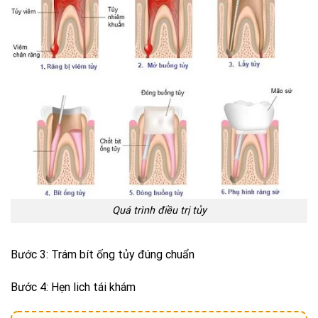
Quá trình điều trị tủy
Bước 3: Trám bít ống tủy đúng chuẩn
Bước 4: Hẹn lich tái khám