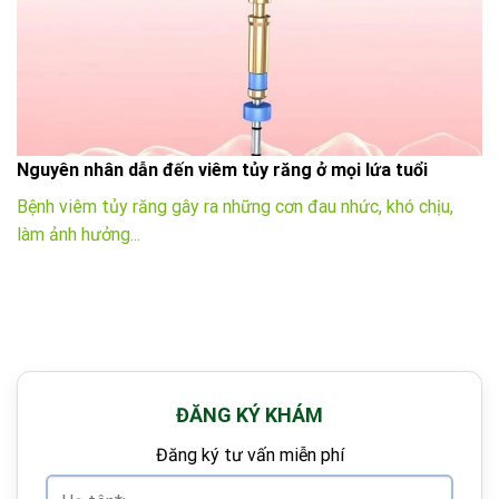
Nguyên nhân dẫn đến viêm tủy răng ở mọi lứa tuổi
Bệnh viêm tủy răng gây ra những cơn đau nhức, khó chịu,
làm ảnh hưởng...
ĐĂNG KÝ KHÁM
Đăng ký tư vấn miễn phí