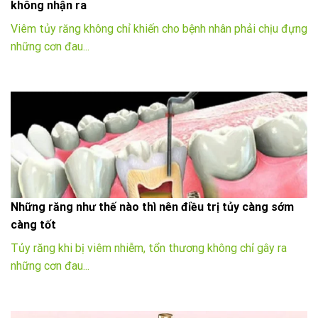
không nhận ra
Viêm tủy răng không chỉ khiến cho bệnh nhân phải chịu đựng
những cơn đau...
Những răng như thế nào thì nên điều trị tủy càng sớm
càng tốt
Tủy răng khi bị viêm nhiễm, tổn thương không chỉ gây ra
những cơn đau...