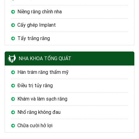
Niềng răng chỉnh nha
Cấy ghép Implant
Tẩy trắng răng
NHA KHOA TỔNG QUÁT
Hàn trám răng thẩm mỹ
Điều trị tủy răng
Khám và làm sạch răng
Nhổ răng không đau
Chữa cười hở lợi