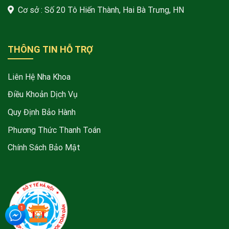
Cơ sở : Số 20 Tô Hiến Thành, Hai Bà Trưng, HN
THÔNG TIN HỖ TRỢ
Liên Hệ Nha Khoa
Điều Khoản Dịch Vụ
Quy Định Bảo Hành
Phương Thức Thanh Toán
Chính Sách Bảo Mật