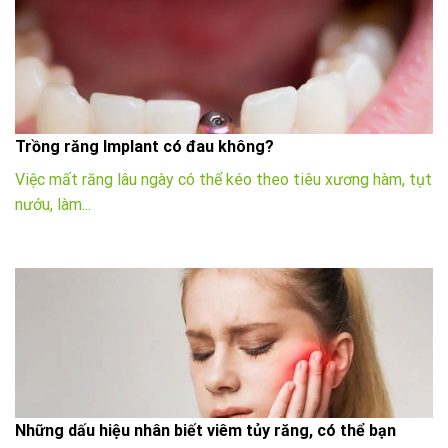
Trồng răng Implant có đau không?
Việc mất răng lâu ngày có thể kéo theo tiêu xương hàm, tụt
nướu, làm...
Những dấu hiệu nhân biết viêm tủy răng, có thể bạn