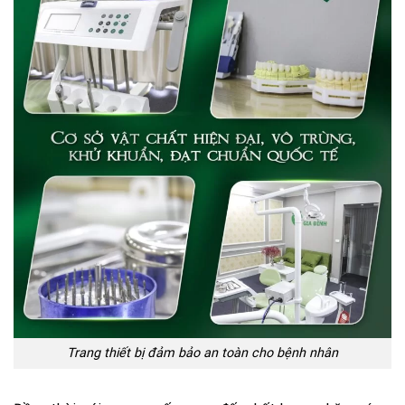
Trang thiết bị đảm bảo an toàn cho bệnh nhân