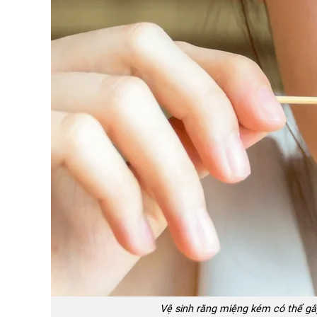
Vệ sinh răng miệng kém có thể gâ