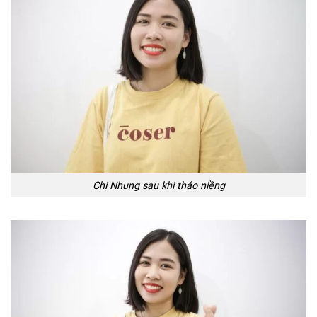
Chị Nhung sau khi tháo niềng