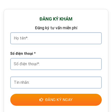
ĐĂNG KÝ KHÁM
Đăng ký tư vấn miễn phí
Số điện thoại
*
ĐĂNG KÝ NGAY