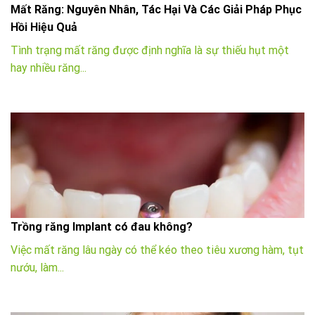
Mất Răng: Nguyên Nhân, Tác Hại Và Các Giải Pháp Phục
Hồi Hiệu Quả
Tình trạng mất răng được định nghĩa là sự thiếu hụt một
hay nhiều răng...
Trồng răng Implant có đau không?
Việc mất răng lâu ngày có thể kéo theo tiêu xương hàm, tụt
nướu, làm...