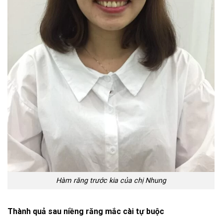
Hàm răng trước kia của chị Nhung
Thành quả sau niềng răng mắc cài tự buộc