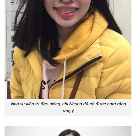
Nhờ sự kiên trì đeo niềng, chị Nhung đã có được hàm răng
ưng ý