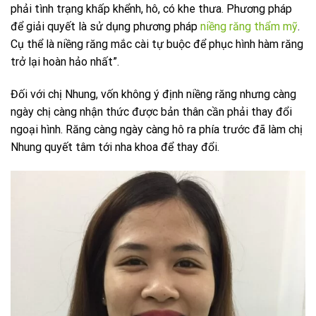
phải tình trạng khấp khểnh, hô, có khe thưa. Phương pháp
để giải quyết là sử dụng phương pháp
niềng răng thẩm mỹ
.
Cụ thể là niềng răng mắc cài tự buộc để phục hình hàm răng
trở lại hoàn hảo nhất”.
Đối với chị Nhung, vốn không ý định niềng răng nhưng càng
ngày chị càng nhận thức được bản thân cần phải thay đổi
ngoại hình. Răng càng ngày càng hô ra phía trước đã làm chị
Nhung quyết tâm tới nha khoa để thay đổi.