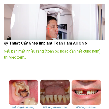
Kỹ Thuật Cấy Ghép Implant Toàn Hàm All On 6
Nếu bạn mất nhiều răng (toàn bộ hoặc gần hết cung hàm)
thì việc xem...