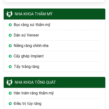
NHA KHOA THẨM MỸ
Bọc răng sứ thẩm mỹ
Dán sứ Veneer
Niềng răng chỉnh nha
Cấy ghép Implant
Tẩy trắng răng
NHA KHOA TỔNG QUÁT
Hàn trám răng thẩm mỹ
Điều trị tủy răng