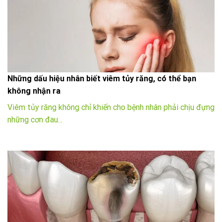
Những dấu hiệu nhân biết viêm tủy răng, có thể bạn
không nhận ra
Viêm tủy răng không chỉ khiến cho bệnh nhân phải chịu đựng
những cơn đau...