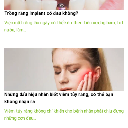
Trồng răng Implant có đau không?
Việc mất răng lâu ngày có thể kéo theo tiêu xương hàm, tụt
nướu, làm...
Những dấu hiệu nhân biết viêm tủy răng, có thể bạn
không nhận ra
Viêm tủy răng không chỉ khiến cho bệnh nhân phải chịu đựng
những cơn đau...