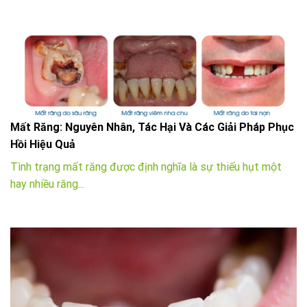
Mất Răng: Nguyên Nhân, Tác Hại Và Các Giải Pháp Phục
Hồi Hiệu Quả
Tình trạng mất răng được định nghĩa là sự thiếu hụt một
hay nhiều răng...