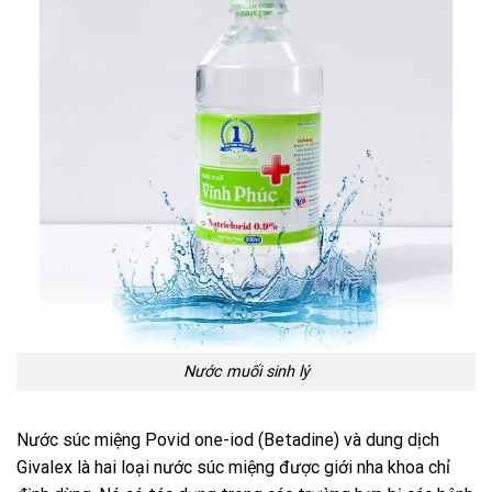
Nước muối sinh lý
Nước súc miệng Povid one-iod (Betadine) và dung dịch
Givalex là hai loại nước súc miệng được giới nha khoa chỉ