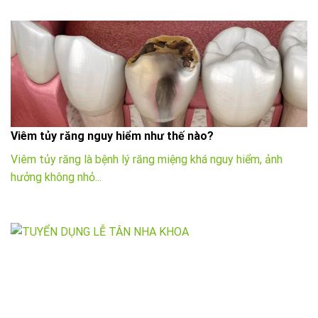
Viêm tủy răng nguy hiểm như thế nào?
Viêm tủy răng là bệnh lý răng miệng khá nguy hiểm, ảnh
hưởng không nhỏ...