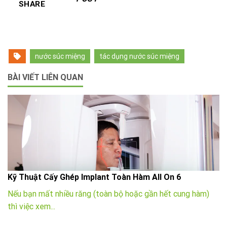
SHARE
nước súc miệng
tác dụng nước súc miệng
BÀI VIẾT LIÊN QUAN
Kỹ Thuật Cấy Ghép Implant Toàn Hàm All On 6
Nếu bạn mất nhiều răng (toàn bộ hoặc gần hết cung hàm)
thì việc xem...