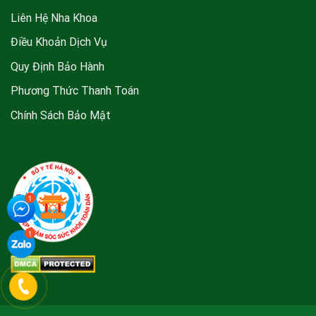
Liên Hệ Nha Khoa
Điều Khoản Dịch Vụ
Quy Định Bảo Hành
Phương Thức Thanh Toán
Chính Sách Bảo Mật