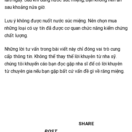
sau khoảng nửa giờ.
Lưu ý không được nuốt nước súc miệng. Nên chọn mua
những loại có uy tín đã được cơ quan chức năng kiểm chứng
chất lượng.
Những lời tư vấn trong bài viết này chỉ đóng vai trò cung
cấp thông tin. Không thể thay thế lời khuyên từ nha sỹ.
chúng tôi khuyến cáo bạn đọc gặp nha sĩ để có lời khuyên
từ chuyên gia nếu bạn gặp bất cứ vấn đề gì về răng miệng.
SHARE
POST