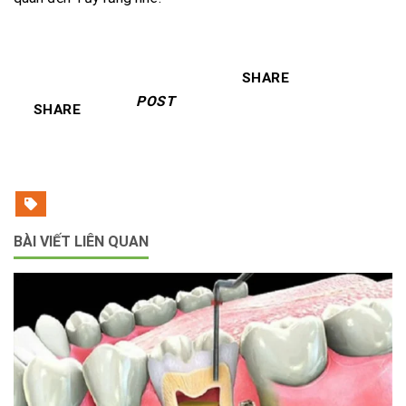
SHARE
POST
SHARE
BÀI VIẾT LIÊN QUAN