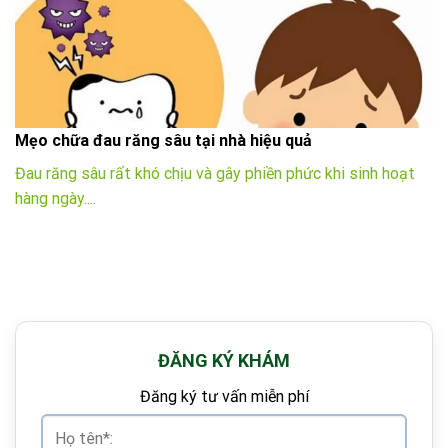
Mẹo chữa đau răng sâu tại nhà hiệu quả
Đau răng sâu rất khó chịu và gây phiền phức khi sinh hoạt
hàng ngày....
ĐĂNG KÝ KHÁM
Đăng ký tư vấn miễn phí