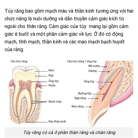
Tủy răng bao gồm mạch máu và thần kinh tương ứng với hai
chức năng là nuôi dưỡng và dẫn truyền cảm giác kích từ
ngoài cho thân răng. Cảm giác của tủy mang lại gồm cảm
giác ê buốt và một phần cảm giác về lực. Ở đó có động
mạch, tĩnh mạch, thần kinh và các mao mạch bạch huyết
của răng.
Tủy răng có cả ở phần thân răng và chân răng