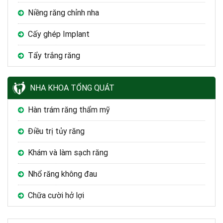
Niềng răng chỉnh nha
Cấy ghép Implant
Tẩy trắng răng
NHA KHOA TỔNG QUÁT
Hàn trám răng thẩm mỹ
Điều trị tủy răng
Khám và làm sạch răng
Nhổ răng không đau
Chữa cười hở lợi