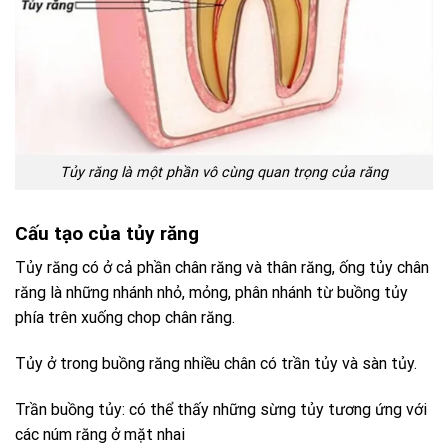
Tủy răng là một phần vô cùng quan trọng của răng
Cấu tạo của tủy răng
Tủy răng có ở cả phần chân răng và thân răng, ống tủy chân
răng là những nhánh nhỏ, mỏng, phân nhánh từ buồng tủy
phía trên xuống chop chân răng.
Tủy ở trong buồng răng nhiều chân có trần tủy và sàn tủy.
Trần buồng tủy: có thể thấy những sừng tủy tương ứng với
các núm răng ở mặt nhai