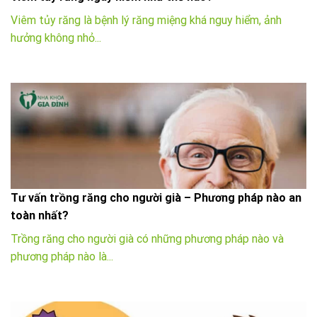
Viêm tủy răng là bệnh lý răng miệng khá nguy hiểm, ảnh
hưởng không nhỏ...
Tư vấn trồng răng cho người già – Phương pháp nào an
toàn nhất?
Trồng răng cho người già có những phương pháp nào và
phương pháp nào là...