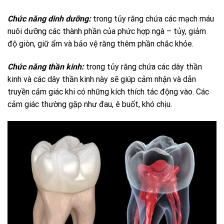
Chức năng dinh dưỡng:
trong tủy răng chứa các mạch máu
nuôi dưỡng các thành phần của phức hợp ngà – tủy, giảm
độ giòn, giữ ẩm và bảo vệ răng thêm phần chắc khỏe.
Chức năng thần kinh:
trong tủy răng chứa các dây thần
kinh và các dây thần kinh này sẽ giúp cảm nhận và dẫn
truyền cảm giác khi có những kích thích tác động vào. Các
cảm giác thường gặp như đau, ê buốt, khó chịu.