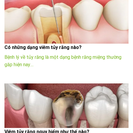
Có những dạng viêm tủy răng nào?
Bệnh lý về tủy răng là một dạng bệnh răng miệng thường
găp hiện nay....
Viêm tủy răng nguy hiểm như thế nào?