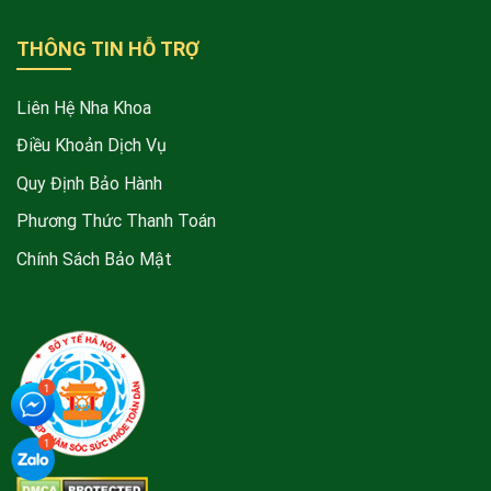
THÔNG TIN HỖ TRỢ
Liên Hệ Nha Khoa
Điều Khoản Dịch Vụ
Quy Định Bảo Hành
Phương Thức Thanh Toán
Chính Sách Bảo Mật