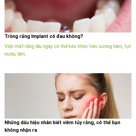
Trồng răng Implant có đau không?
Việc mất răng lâu ngày có thể kéo theo tiêu xương hàm, tụt
nướu, làm...
Những dấu hiệu nhân biết viêm tủy răng, có thể bạn
không nhận ra