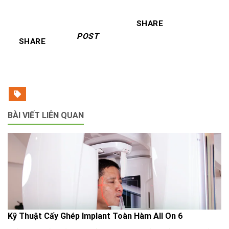
SHARE
POST
SHARE
BÀI VIẾT LIÊN QUAN
Kỹ Thuật Cấy Ghép Implant Toàn Hàm All On 6