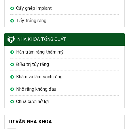
Cấy ghép Implant
Tẩy trắng răng
NHA KHOA TỔNG QUÁT
Hàn trám răng thẩm mỹ
Điều trị tủy răng
Khám và làm sạch răng
Nhổ răng không đau
Chữa cười hở lợi
TƯ VẤN NHA KHOA