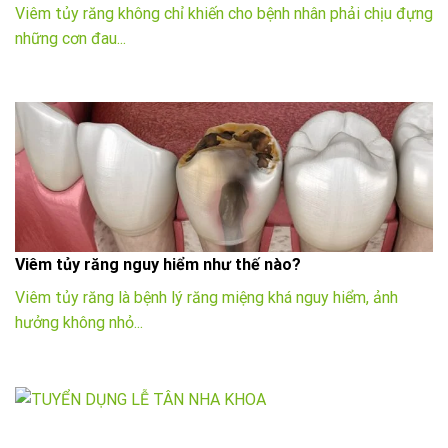
Viêm tủy răng không chỉ khiến cho bệnh nhân phải chịu đựng
những cơn đau...
Viêm tủy răng nguy hiểm như thế nào?
Viêm tủy răng là bệnh lý răng miệng khá nguy hiểm, ảnh
hưởng không nhỏ...