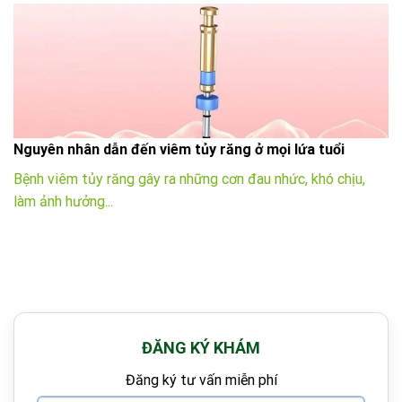
Nguyên nhân dẫn đến viêm tủy răng ở mọi lứa tuổi
Bệnh viêm tủy răng gây ra những cơn đau nhức, khó chịu,
làm ảnh hưởng...
ĐĂNG KÝ KHÁM
Đăng ký tư vấn miễn phí