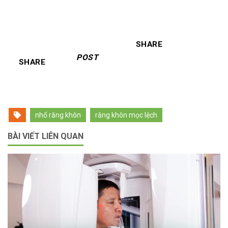
SHARE
POST
SHARE
nhổ răng khôn
răng khôn mọc lệch
BÀI VIẾT LIÊN QUAN