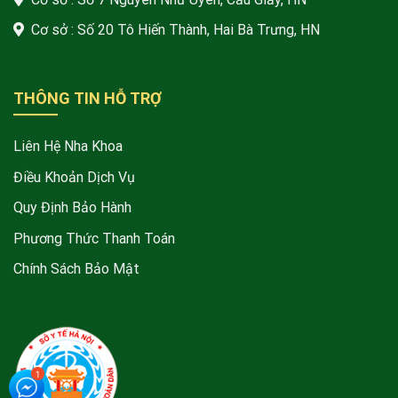
Cơ sở : Số 20 Tô Hiến Thành, Hai Bà Trưng, HN
THÔNG TIN HỖ TRỢ
Liên Hệ Nha Khoa
Điều Khoản Dịch Vụ
Quy Định Bảo Hành
Phương Thức Thanh Toán
Chính Sách Bảo Mật