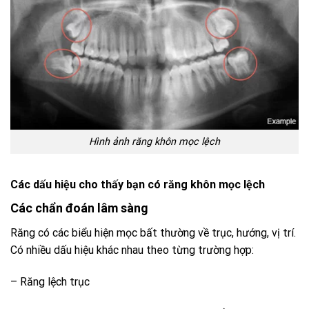
Hình ảnh răng khôn mọc lệch
Các dấu hiệu cho thấy bạn có răng khôn mọc lệch
Các chẩn đoán lâm sàng
Răng có các biểu hiện mọc bất thường về trục, hướng, vị trí.
Có nhiều dấu hiệu khác nhau theo từng trường hợp:
– Răng lệch trục