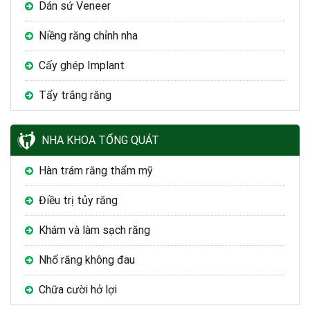
Dán sứ Veneer
Niềng răng chỉnh nha
Cấy ghép Implant
Tẩy trắng răng
NHA KHOA TỔNG QUÁT
Hàn trám răng thẩm mỹ
Điều trị tủy răng
Khám và làm sạch răng
Nhổ răng không đau
Chữa cười hở lợi