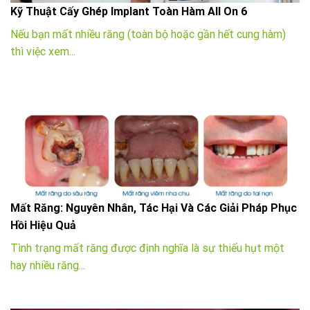
Kỹ Thuật Cấy Ghép Implant Toàn Hàm All On 6
Nếu bạn mất nhiều răng (toàn bộ hoặc gần hết cung hàm)
thì việc xem...
Mất Răng: Nguyên Nhân, Tác Hại Và Các Giải Pháp Phục
Hồi Hiệu Quả
Tình trạng mất răng được định nghĩa là sự thiếu hụt một
hay nhiều răng...