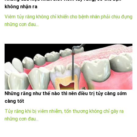
không nhận ra
Viêm tủy răng không chỉ khiến cho bệnh nhân phải chịu đựng
những cơn đau...
Những răng như thế nào thì nên điều trị tủy càng sớm
càng tốt
Tủy răng khi bị viêm nhiễm, tổn thương không chỉ gây ra
những cơn đau...