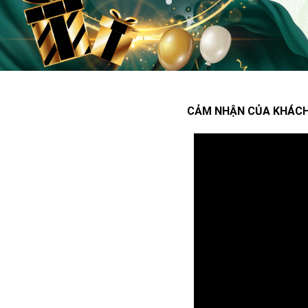
CẢM NHẬN CỦA KHÁC