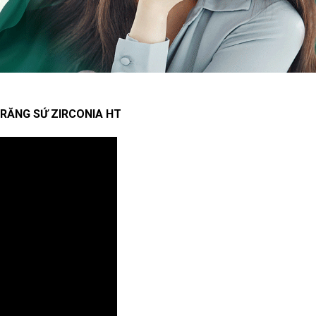
 RĂNG SỨ ZIRCONIA HT