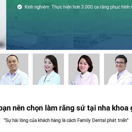
Kinh nghiệm: Thực hiện hơn 3.000 ca răng phục hình
 bạn nên chọn làm răng sứ tại nha khoa 
“Sự hài lòng của khách hàng là cách Family Dental phát triển”