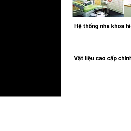
Hệ thống nha khoa hi
Vật liệu cao cấp chín