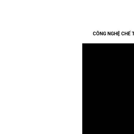
CÔNG NGHỆ CHẾ T