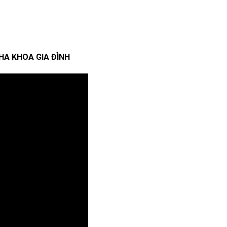
HA KHOA GIA ĐÌNH