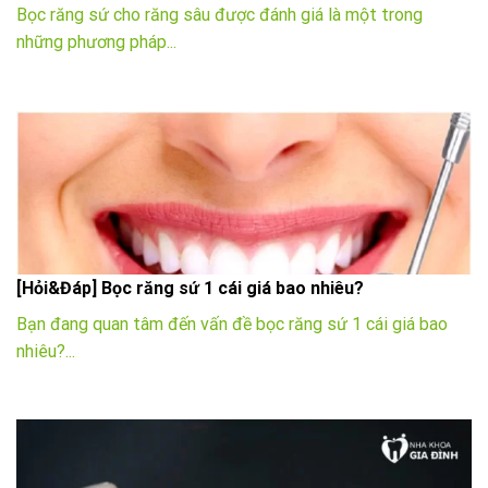
Bọc răng sứ cho răng sâu được đánh giá là một trong
những phương pháp...
[Hỏi&Đáp] Bọc răng sứ 1 cái giá bao nhiêu?
Bạn đang quan tâm đến vấn đề bọc răng sứ 1 cái giá bao
nhiêu?...