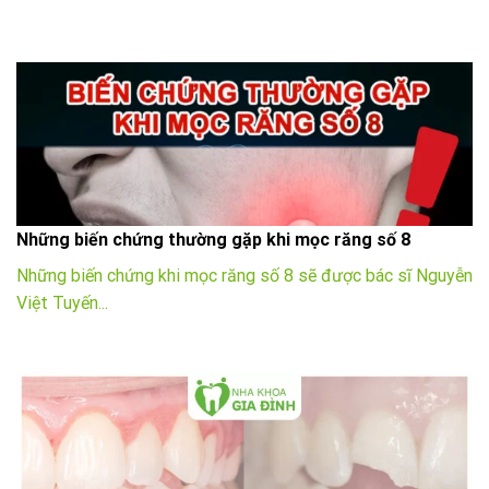
Những biến chứng thường gặp khi mọc răng số 8
Những biến chứng khi mọc răng số 8 sẽ được bác sĩ Nguyễn
Việt Tuyến...