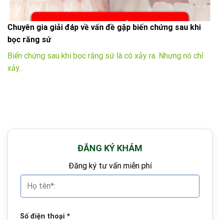
Chuyên gia giải đáp về vấn đề gặp biến chứng sau khi
bọc răng sứ
Biến chứng sau khi bọc răng sứ là có xảy ra. Nhưng nó chỉ
xảy...
ĐĂNG KÝ KHÁM
Đăng ký tư vấn miễn phí
Số điện thoại
*