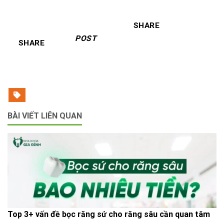
SHARE
POST
SHARE
BÀI VIẾT LIÊN QUAN
Top 3+ vấn đề bọc răng sứ cho răng sâu cần quan tâm