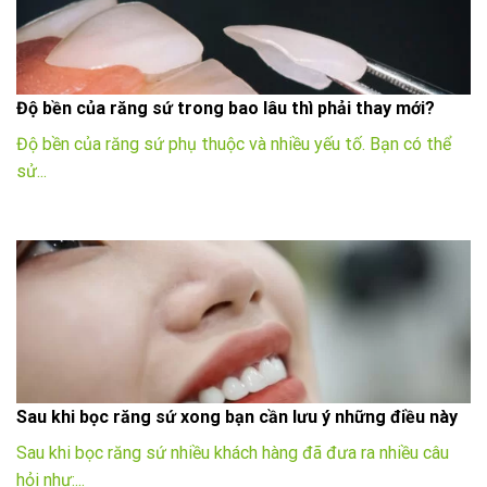
Độ bền của răng sứ trong bao lâu thì phải thay mới?
Độ bền của răng sứ phụ thuộc và nhiều yếu tố. Bạn có thể
sử...
Sau khi bọc răng sứ xong bạn cần lưu ý những điều này
Sau khi bọc răng sứ nhiều khách hàng đã đưa ra nhiều câu
hỏi như:...