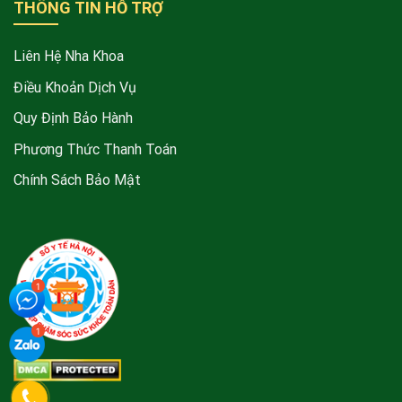
THÔNG TIN HỖ TRỢ
Liên Hệ Nha Khoa
Điều Khoản Dịch Vụ
Quy Định Bảo Hành
Phương Thức Thanh Toán
Chính Sách Bảo Mật