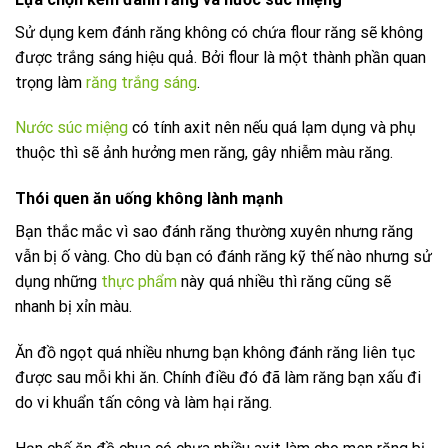
Sử dụng kem đánh răng không có chứa flour răng sẽ không
được trắng sáng hiệu quả. Bởi flour là một thành phần quan
trọng làm
răng trắng sáng
.
Nước súc miệng
có tính axit nên nếu quá lạm dụng và phụ
thuộc thì sẽ ảnh hưởng men răng, gây nhiễm màu răng.
Thói quen ăn uống không lành mạnh
Bạn thắc mắc vì sao đánh răng thường xuyên nhưng răng
vẫn bị ố vàng. Cho dù bạn có đánh răng kỹ thế nào nhưng sử
dụng những
thực phẩm
này quá nhiều thì răng cũng sẽ
nhanh bị xỉn màu.
Ăn đồ ngọt quá nhiều nhưng bạn không đánh răng liên tục
được sau mỗi khi ăn. Chính điều đó đã làm răng bạn xấu đi
do vi khuẩn tấn công và làm hại răng.