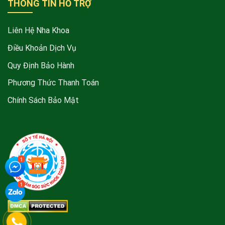
THÔNG TIN HỖ TRỢ
Liên Hệ Nha Khoa
Điều Khoản Dịch Vụ
Quy Định Bảo Hành
Phương Thức Thanh Toán
Chính Sách Bảo Mật