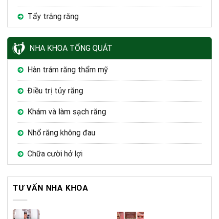
Tẩy trắng răng
NHA KHOA TỔNG QUÁT
Hàn trám răng thẩm mỹ
Điều trị tủy răng
Khám và làm sạch răng
Nhổ răng không đau
Chữa cười hở lợi
TƯ VẤN NHA KHOA