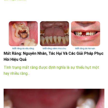
Mất Răng: Nguyên Nhân, Tác Hại Và Các Giải Pháp Phục
Hồi Hiệu Quả
Tình trạng mất răng được định nghĩa là sự thiếu hụt một
hay nhiều răng...