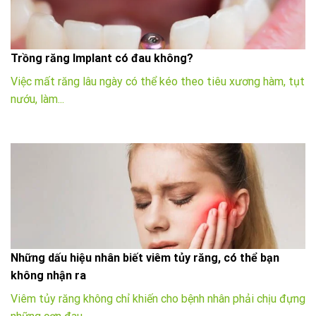
Trồng răng Implant có đau không?
Việc mất răng lâu ngày có thể kéo theo tiêu xương hàm, tụt
nướu, làm...
Những dấu hiệu nhân biết viêm tủy răng, có thể bạn
không nhận ra
Viêm tủy răng không chỉ khiến cho bệnh nhân phải chịu đựng