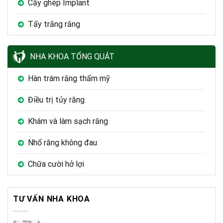
Cấy ghép Implant
Tẩy trắng răng
NHA KHOA TỔNG QUÁT
Hàn trám răng thẩm mỹ
Điều trị tủy răng
Khám và làm sạch răng
Nhổ răng không đau
Chữa cười hở lợi
TƯ VẤN NHA KHOA