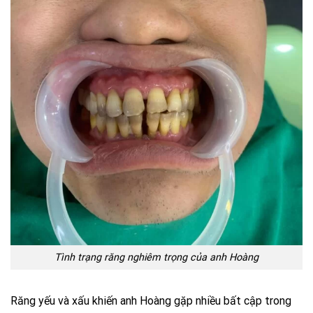
Tình trạng răng nghiêm trọng của anh Hoàng
Răng yếu và xấu khiến anh Hoàng gặp nhiều bất cập trong