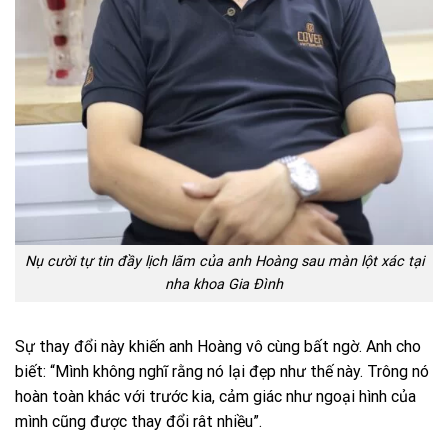
Nụ cười tự tin đầy lịch lãm của anh Hoàng sau màn lột xác tại
nha khoa Gia Đình
Sự thay đổi này khiến anh Hoàng vô cùng bất ngờ. Anh cho
biết: “Mình không nghĩ rằng nó lại đẹp như thế này. Trông nó
hoàn toàn khác với trước kia, cảm giác như ngoại hình của
mình cũng được thay đổi rât nhiều”.