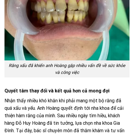
Răng xấu đã khiến anh Hoàng gặp nhiều vấn đề về sức khỏe
và công việc
Quyết tâm thay đổi và kết quả hơn cả mong đợi
Nhận thấy nhiều khó khăn khi phải mang một bộ răng đã
quá xấu và yếu. Anh Hoàng quyết định tới nha khoa để cải
thiện hàm răng của mình. Sau nhiều ngày tìm hiều, khách
hàng Đỗ Huy Hoàng đã tin tưởng, lựa chọn nha khoa Gia
Đình. Tại đây, bác sĩ chuyên môn đã thăm khám và tư vấn