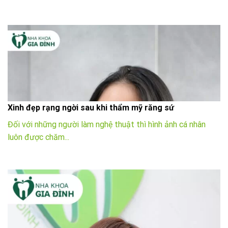
Xinh đẹp rạng ngời sau khi thẩm mỹ răng sứ
Đối với những người làm nghệ thuật thì hình ảnh cá nhân
luôn được chăm...