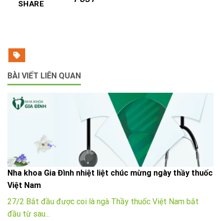
SHARE
BÀI VIẾT LIÊN QUAN
Nha khoa Gia Đình nhiệt liệt chúc mừng ngày thầy thuốc
Việt Nam
27/2 Bắt đầu được coi là ngà Thầy thuốc Việt Nam bắt
đầu từ sau...