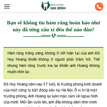
Skip
to
content
Bạn sẽ không tin hàm răng hoàn hảo như
này đã từng xấu xí đến thế nào đâu?
Hàm răng trắng sáng, không tì vết hiện tại của anh Đỗ
Huy Hoàng khiến không ít người phải trầm trồ. Thế
nhưng hàm răng trước kia lại khiến anh Hoàng không
muốn nhìn lại.
Đỗ Huy Hoàng năm nay 37 tuổi, là trưởng phòng kinh doanh
của một công ty bất động sản tại Hà Nội. Ở vị trí là một
trưởng phòng, Anh Hoàng lại luôn mặc cảm về ngoại hình
của mình. Mỗi lần cười lên, anh đều không dám nhìn mình