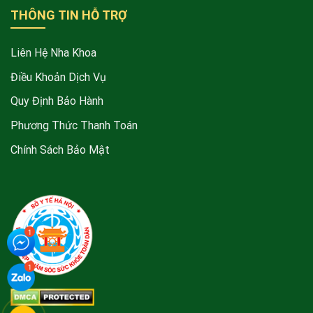
THÔNG TIN HỖ TRỢ
Liên Hệ Nha Khoa
Điều Khoản Dịch Vụ
Quy Định Bảo Hành
Phương Thức Thanh Toán
Chính Sách Bảo Mật