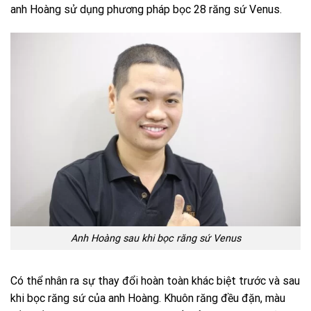
anh Hoàng sử dụng phương pháp bọc 28 răng sứ Venus.
Anh Hoàng sau khi bọc răng sứ Venus
Có thể nhân ra sự thay đổi hoàn toàn khác biệt trước và sau
khi bọc răng sứ của anh Hoàng. Khuôn răng đều đặn, màu