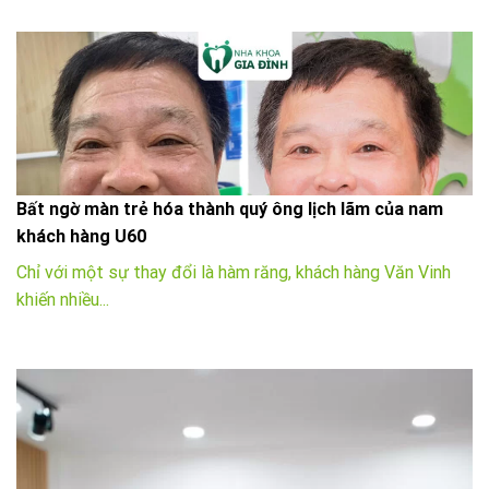
Bất ngờ màn trẻ hóa thành quý ông lịch lãm của nam
khách hàng U60
Chỉ với một sự thay đổi là hàm răng, khách hàng Văn Vinh
khiến nhiều...