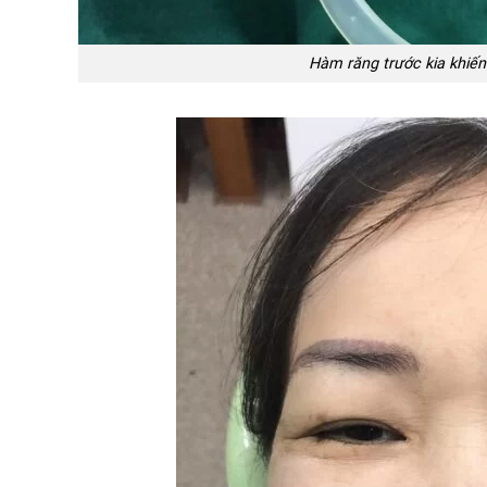
Hàm răng trước kia khiến