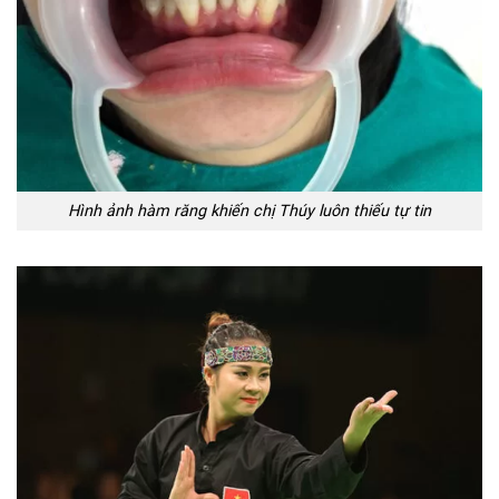
Hình ảnh hàm răng khiến chị Thúy luôn thiếu tự tin