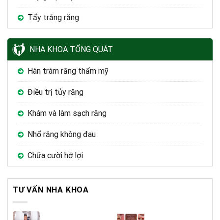
Tẩy trắng răng
NHA KHOA TỔNG QUÁT
Hàn trám răng thẩm mỹ
Điều trị tủy răng
Khám và làm sạch răng
Nhổ răng không đau
Chữa cười hở lợi
TƯ VẤN NHA KHOA