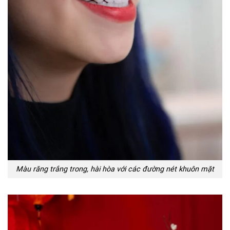
Màu răng trắng trong, hài hòa với các đường nét khuôn mặt