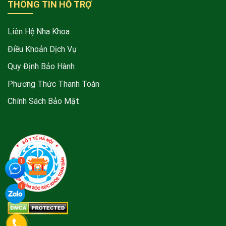
THÔNG TIN HỖ TRỢ
Liên Hệ Nha Khoa
Điều Khoản Dịch Vụ
Quy Định Bảo Hành
Phương Thức Thanh Toán
Chính Sách Bảo Mật