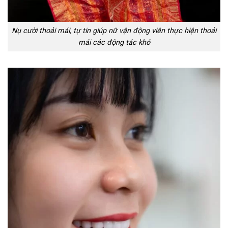
Nụ cười thoải mái, tự tin giúp nữ vận động viên thực hiện thoải
mái các động tác khó