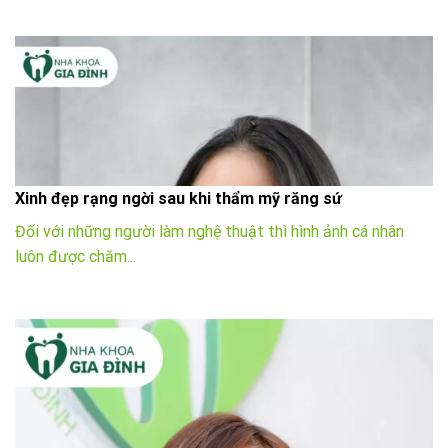
Xinh đẹp rạng ngời sau khi thẩm mỹ răng sứ
Đối với những người làm nghệ thuật thì hình ảnh cá nhân
luôn được chăm...