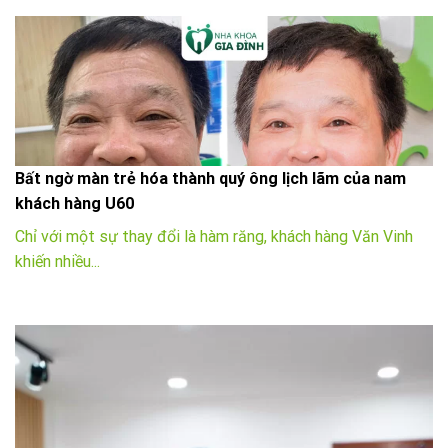
Bất ngờ màn trẻ hóa thành quý ông lịch lãm của nam
khách hàng U60
Chỉ với một sự thay đổi là hàm răng, khách hàng Văn Vinh
khiến nhiều...