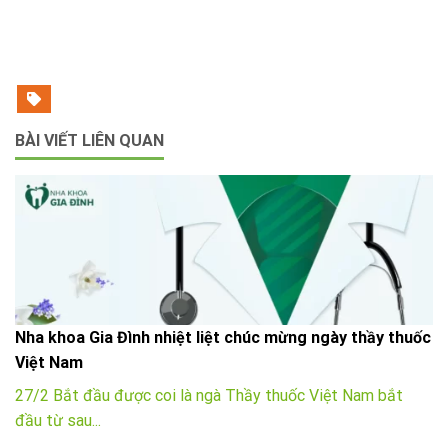
BÀI VIẾT LIÊN QUAN
Nha khoa Gia Đình nhiệt liệt chúc mừng ngày thầy thuốc
Việt Nam
27/2 Bắt đầu được coi là ngà Thầy thuốc Việt Nam bắt
đầu từ sau...