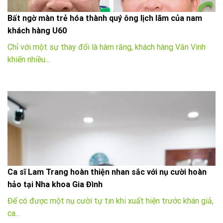
Bất ngờ màn trẻ hóa thành quý ông lịch lãm của nam
khách hàng U60
Chỉ với một sự thay đổi là hàm răng, khách hàng Văn Vinh
khiến nhiều...
Ca sĩ Lam Trang hoàn thiện nhan sắc với nụ cười hoàn
hảo tại Nha khoa Gia Đình
Để có được một nụ cười tự tin khi xuất hiện trước khán giả,
ca...