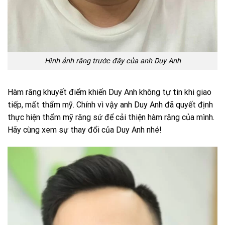
Hình ảnh răng trước đây của anh Duy Anh
Hàm răng khuyết điểm khiến Duy Anh không tự tin khi giao
tiếp, mất thẩm mỹ. Chính vì vậy anh Duy Anh đã quyết định
thực hiện thẩm mỹ răng sứ để cải thiện hàm răng của mình.
Hãy cùng xem sự thay đổi của Duy Anh nhé!