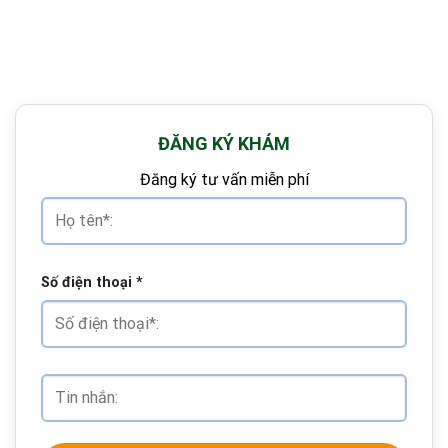
ĐĂNG KÝ KHÁM
Đăng ký tư vấn miễn phí
Số điện thoại
*