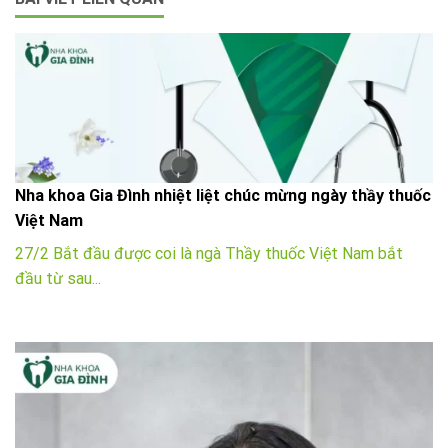
Nha khoa Gia Đình nhiệt liệt chúc mừng ngày thầy thuốc
Việt Nam
27/2 Bắt đầu được coi là ngà Thầy thuốc Việt Nam bắt
đầu từ sau...