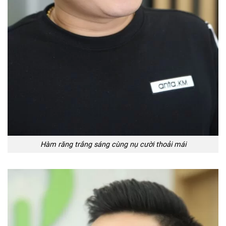
Hàm răng trắng sáng cùng nụ cười thoải mái