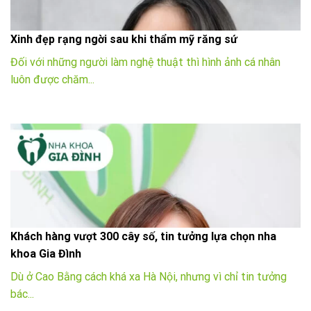
Xinh đẹp rạng ngời sau khi thẩm mỹ răng sứ
Đối với những người làm nghệ thuật thì hình ảnh cá nhân
luôn được chăm...
Khách hàng vượt 300 cây số, tin tưởng lựa chọn nha
khoa Gia Đình
Dù ở Cao Bằng cách khá xa Hà Nội, nhưng vì chỉ tin tưởng
bác...