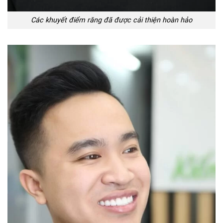
Các khuyết điểm răng đã được cải thiện hoàn hảo