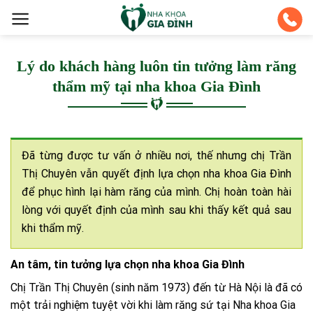
Skip
to
content
Lý do khách hàng luôn tin tưởng làm răng
thẩm mỹ tại nha khoa Gia Đình
Đã từng được tư vấn ở nhiều nơi, thế nhưng chị Trần
Thị Chuyên vẫn quyết định lựa chọn nha khoa Gia Đình
để phục hình lại hàm răng của mình. Chị hoàn toàn hài
lòng với quyết định của mình sau khi thấy kết quả sau
khi thẩm mỹ.
An tâm, tin tưởng lựa chọn nha khoa Gia Đình
Chị Trần Thị Chuyên (sinh năm 1973) đến từ Hà Nội là đã có
một trải nghiệm tuyệt vời khi làm răng sứ tại Nha khoa Gia