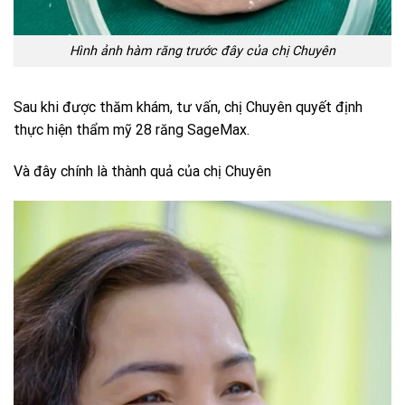
Hình ảnh hàm răng trước đây của chị Chuyên
Sau khi được thăm khám, tư vấn, chị Chuyên quyết định
thực hiện thẩm mỹ 28 răng SageMax.
Và đây chính là thành quả của chị Chuyên