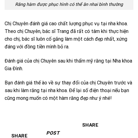
Răng hàm được phục hình có thể ăn nhai bình thường
Chị Chuyên đánh giá cao chất lượng phục vụ tại nha khoa.
Theo chị Chuyên, bác sĩ Trang đã rất có tâm khi thực hiện
cho chị, bác sĩ luôn cố gắng làm một cách đẹp nhất, xứng
đáng với đồng tiền mình bỏ ra.
Đánh giá của chị Chuyên sau khi thẩm mỹ răng tại Nha khoa
Gia Đình.
Bạn đánh giá thế ào về sự thay đổi của chị Chuyên trước và
sau khi làm răng tại nha khoa. Để lại số điện thoại nếu bạn
cũng mong muốn có một hàm răng đẹp như ý nhé!
SHARE
POST
SHARE