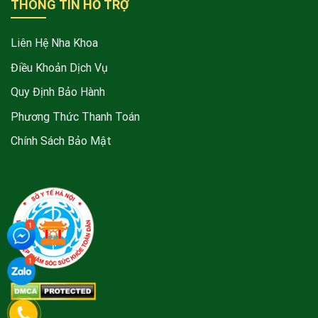
THÔNG TIN HỖ TRỢ
Liên Hệ Nha Khoa
Điều Khoản Dịch Vụ
Quy Định Bảo Hành
Phương Thức Thanh Toán
Chính Sách Bảo Mật