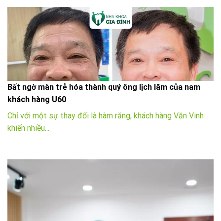
Bất ngờ màn trẻ hóa thành quý ông lịch lãm của nam
khách hàng U60
Chỉ với một sự thay đổi là hàm răng, khách hàng Văn Vinh
khiến nhiều...