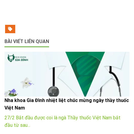
BÀI VIẾT LIÊN QUAN
Nha khoa Gia Đình nhiệt liệt chúc mừng ngày thầy thuốc
Việt Nam
27/2 Bắt đầu được coi là ngà Thầy thuốc Việt Nam bắt
đầu từ sau...