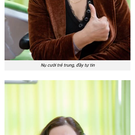
Nụ cười trẻ trung, đầy tự tin