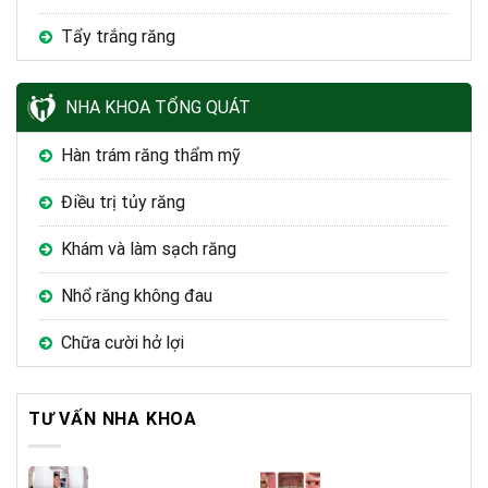
Tẩy trắng răng
NHA KHOA TỔNG QUÁT
Hàn trám răng thẩm mỹ
Điều trị tủy răng
Khám và làm sạch răng
Nhổ răng không đau
Chữa cười hở lợi
TƯ VẤN NHA KHOA