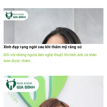
Xinh đẹp rạng ngời sau khi thẩm mỹ răng sứ
Đối với những người làm nghệ thuật thì hình ảnh cá nhân
luôn được chăm...