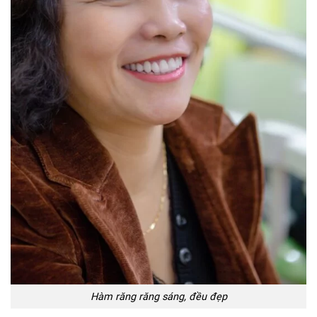
Hàm răng răng sáng, đều đẹp