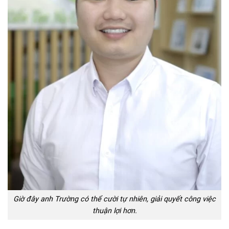
Giờ đây anh Trường có thể cười tự nhiên, giải quyết công việc
thuận lợi hơn.