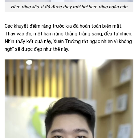
Hàm răng xấu xí đã được thay mới bởi hảm răng hoàn hảo
Các khuyết điểm răng trước kia đã hoàn toàn biến mất.
Thay vào đó, một hàm răng thẳng trắng sáng, đều tự nhiên.
Nhìn thấy kết quả này, Xuân Trường rất ngạc nhiên vì không
nghĩ sẽ được đẹp như thế này.