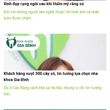
Xinh đẹp rạng ngời sau khi thẩm mỹ răng sứ
Đối với những người làm nghệ thuật thì hình ảnh cá nhân
luôn được chăm...
Khách hàng vượt 300 cây số, tin tưởng lựa chọn nha
khoa Gia Đình
Dù ở Cao Bằng cách khá xa Hà Nội, nhưng vì chỉ tin tưởng
bác...