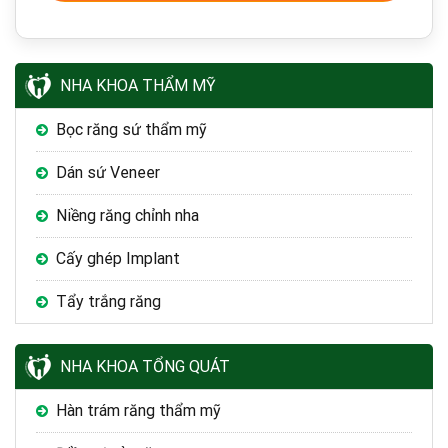
NHA KHOA THẨM MỸ
Bọc răng sứ thẩm mỹ
Dán sứ Veneer
Niềng răng chỉnh nha
Cấy ghép Implant
Tẩy trắng răng
NHA KHOA TỔNG QUÁT
Hàn trám răng thẩm mỹ