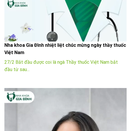
Nha khoa Gia Đình nhiệt liệt chúc mừng ngày thầy thuốc
Việt Nam
27/2 Bắt đầu được coi là ngà Thầy thuốc Việt Nam bắt
đầu từ sau...