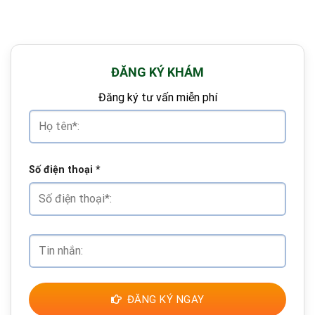
ĐĂNG KÝ KHÁM
Đăng ký tư vấn miễn phí
Số điện thoại
*
ĐĂNG KÝ NGAY